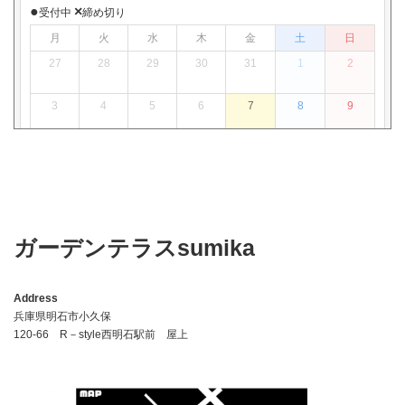
ガーデンテラスsumika
Address
兵庫県明石市小久保
120-66 R－style西明石駅前 屋上