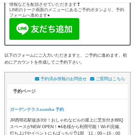
情報などを配信させていただきます❢
LINEのトーク画面のメニューにあるご予約ボタンより、予約
フォームへ進めます●
以下のフォームにご入力いただきますと、ご予約に進めます。初
めにアカウントを作成してご予約下さい。