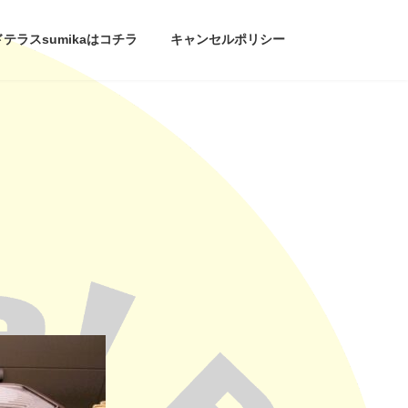
ラスsumikaはコチラ
キャンセルポリシー