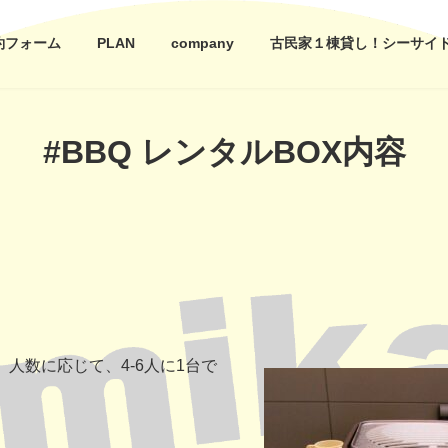
約フォーム
PLAN
company
古民家１棟貸し！シーサイドテ
#BBQ レンタルBOX内容
人数に応じて、4-6人に1台で