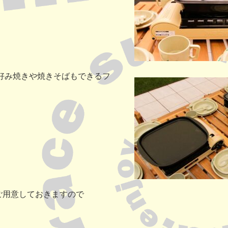
好み焼きや焼きそばもできるフ
用意しておきますので