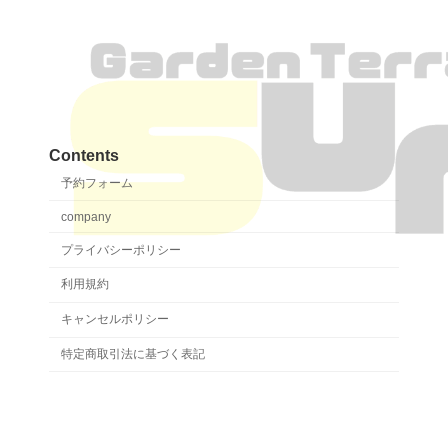
Contents
予約フォーム
company
プライバシーポリシー
利用規約
キャンセルポリシー
特定商取引法に基づく表記