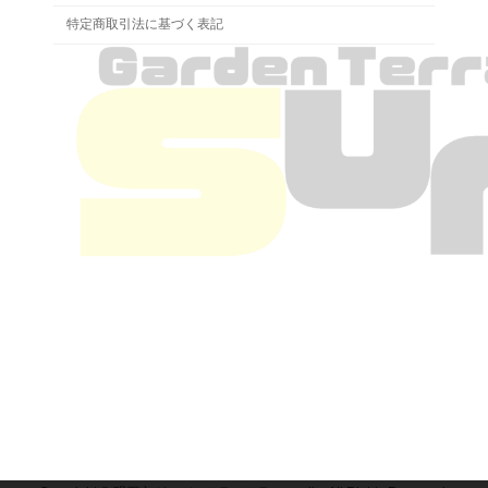
特定商取引法に基づく表記