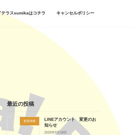
ラスsumikaはコチラ
キャンセルポリシー
最近の投稿
LINEアカウント 変更のお
更新情報
知らせ
2025年9月18日