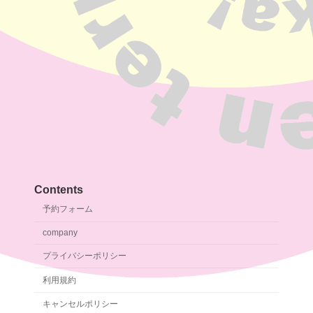
Contents
予約フォーム
company
プライバシーポリシー
利用規約
キャンセルポリシー