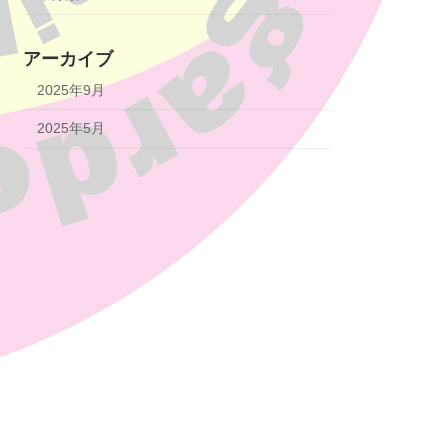
アーカイブ
2025年9月
2025年5月