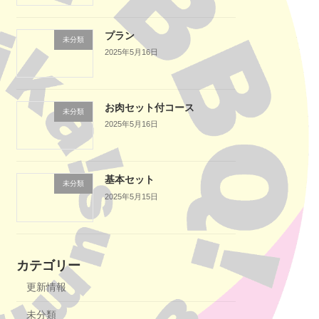
プラン
未分類
2025年5月16日
お肉セット付コース
未分類
2025年5月16日
基本セット
未分類
2025年5月15日
カテゴリー
更新情報
未分類