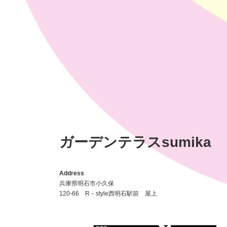
ガーデンテラスsumika
Address
兵庫県明石市小久保
120-66 R－style西明石駅前 屋上