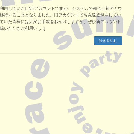
利用していたLINEアカウントですが、システムの都合上新アカウ
移行することとなりました。旧アカウントでお友達登録をしてい
ていた皆様には大変お手数をおかけしますが、ぜひ新アカウント
録いただきご利用い […]
続きを読む